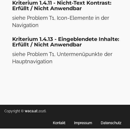
Kriterium 1.4.11 - Nicht-Text Kontrast:
Erfüllt / Nicht Anwendbar
siehe Problem T1, Icon-Elemente in der
Navigation
Kriterium 1.4.13 - Eingeblendete Inhalte:
Erfüllt / Nicht Anwendbar
siehe Problem T1, Untermenüpunkte der
Hauptnavigation
Copyright ©
waca.at
2026.
Footer
Kontakt
Impressum
Datenschutz