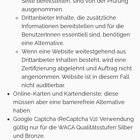
Seite bereitstellen, sind von der Prüfung
ausgenommen.
Drittanbieter Inhalte, die zusätzliche
Informationen bereitstellen und für die
BenutzerInnen essentiell sind, benötigen
eine Alternative.
Wenn eine Website weitestgehend aus
Drittanbieter Inhalten besteht, wird eine
Zertifizierung abgelehnt und Auftrag nicht
angenommen. Website ist in diesem Fall
nicht auditierbar.
Online-Karten und Kartendienste, diese
müssen aber eine barrierefreie Alternative
haben.
Google Captcha (ReCaptcha V2): Verwendung
gültig nur für die WACA Qualitätsstufen Silber
und Bronze.