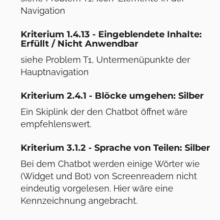
Navigation
Kriterium 1.4.13 - Eingeblendete Inhalte:
Erfüllt / Nicht Anwendbar
siehe Problem T1, Untermenüpunkte der
Hauptnavigation
Kriterium 2.4.1 - Blöcke umgehen: Silber
Ein Skiplink der den Chatbot öffnet wäre
empfehlenswert.
Kriterium 3.1.2 - Sprache von Teilen: Silber
Bei dem Chatbot werden einige Wörter wie
(Widget und Bot) von Screenreadern nicht
eindeutig vorgelesen. Hier wäre eine
Kennzeichnung angebracht.