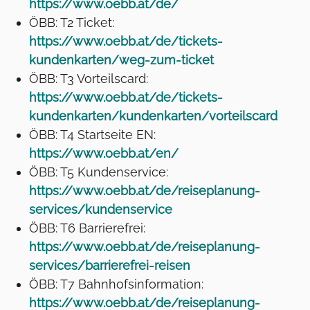
https://www.oebb.at/de/
ÖBB: T2 Ticket:
https://www.oebb.at/de/tickets-
kundenkarten/weg-zum-ticket
ÖBB: T3 Vorteilscard:
https://www.oebb.at/de/tickets-
kundenkarten/kundenkarten/vorteilscard
ÖBB: T4 Startseite EN:
https://www.oebb.at/en/
ÖBB: T5 Kundenservice:
https://www.oebb.at/de/reiseplanung-
services/kundenservice
ÖBB: T6 Barrierefrei:
https://www.oebb.at/de/reiseplanung-
services/barrierefrei-reisen
ÖBB: T7 Bahnhofsinformation:
https://www.oebb.at/de/reiseplanung-