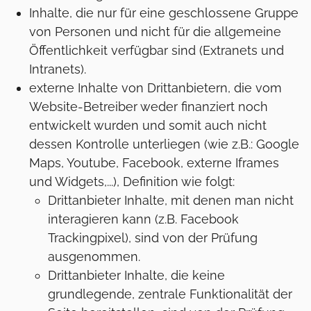
Inhalte, die nur für eine geschlossene Gruppe
von Personen und nicht für die allgemeine
Öffentlichkeit verfügbar sind (Extranets und
Intranets).
externe Inhalte von Drittanbietern, die vom
Website-Betreiber weder finanziert noch
entwickelt wurden und somit auch nicht
dessen Kontrolle unterliegen (wie z.B.: Google
Maps, Youtube, Facebook, externe Iframes
und Widgets,...), Definition wie folgt:
Drittanbieter Inhalte, mit denen man nicht
interagieren kann (z.B. Facebook
Trackingpixel), sind von der Prüfung
ausgenommen.
Drittanbieter Inhalte, die keine
grundlegende, zentrale Funktionalität der