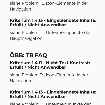
siehe Problem T1, Icon-Elemente in der
Navigation
Kriterium 1.4.13 - Eingeblendete Inhalte:
Erfüllt / Nicht Anwendbar
siehe Problem T1, Untermenüpunkte der
Hauptnavigation
ÖBB: T8 FAQ
Kriterium 1.4.11 - Nicht-Text Kontrast:
Erfüllt / Nicht Anwendbar
siehe Problem T1, Icon-Elemente in der
Navigation
Kriterium 1.4.13 - Eingeblendete Inhalte:
Erfüllt / Nicht Anwendbar
siehe Problem T1, Untermenüpunkte der