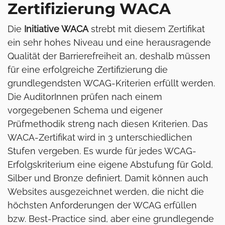
Zertifizierung WACA
Die
Initiative WACA
strebt mit diesem Zertifikat
ein sehr hohes Niveau und eine herausragende
Qualität der Barrierefreiheit an, deshalb müssen
für eine erfolgreiche Zertifizierung die
grundlegendsten WCAG-Kriterien erfüllt werden.
Die AuditorInnen prüfen nach einem
vorgegebenen Schema und eigener
Prüfmethodik streng nach diesen Kriterien. Das
WACA-Zertifikat wird in 3 unterschiedlichen
Stufen vergeben. Es wurde für jedes WCAG-
Erfolgskriterium eine eigene Abstufung für Gold,
Silber und Bronze definiert. Damit können auch
Websites ausgezeichnet werden, die nicht die
höchsten Anforderungen der WCAG erfüllen
bzw. Best-Practice sind, aber eine grundlegende