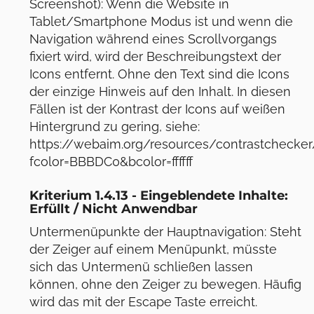
Screenshot): Wenn die Website in
Tablet/Smartphone Modus ist und wenn die
Navigation während eines Scrollvorgangs
fixiert wird, wird der Beschreibungstext der
Icons entfernt. Ohne den Text sind die Icons
der einzige Hinweis auf den Inhalt. In diesen
Fällen ist der Kontrast der Icons auf weißen
Hintergrund zu gering, siehe:
https://webaim.org/resources/contrastchecker
fcolor=BBBDC0&bcolor=ffffff
Kriterium 1.4.13 - Eingeblendete Inhalte:
Erfüllt / Nicht Anwendbar
Untermenüpunkte der Hauptnavigation: Steht
der Zeiger auf einem Menüpunkt, müsste
sich das Untermenü schließen lassen
können, ohne den Zeiger zu bewegen. Häufig
wird das mit der Escape Taste erreicht.