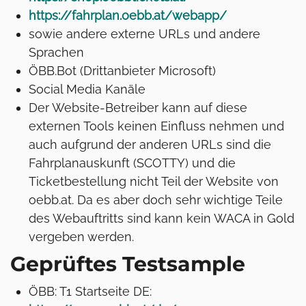
https://fahrplan.oebb.at/webapp/
sowie andere externe URLs und andere
Sprachen
ÖBB.Bot (Drittanbieter Microsoft)
Social Media Kanäle
Der Website-Betreiber kann auf diese
externen Tools keinen Einfluss nehmen und
auch aufgrund der anderen URLs sind die
Fahrplanauskunft (SCOTTY) und die
Ticketbestellung nicht Teil der Website von
oebb.at. Da es aber doch sehr wichtige Teile
des Webauftritts sind kann kein WACA in Gold
vergeben werden.
Geprüftes Testsample
ÖBB: T1 Startseite DE: