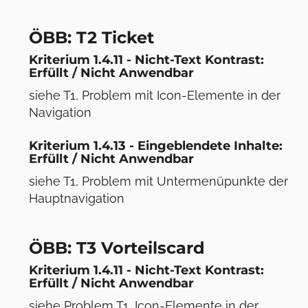
ÖBB: T2 Ticket
Kriterium 1.4.11 - Nicht-Text Kontrast:
Erfüllt / Nicht Anwendbar
siehe T1, Problem mit Icon-Elemente in der
Navigation
Kriterium 1.4.13 - Eingeblendete Inhalte:
Erfüllt / Nicht Anwendbar
siehe T1, Problem mit Untermenüpunkte der
Hauptnavigation
ÖBB: T3 Vorteilscard
Kriterium 1.4.11 - Nicht-Text Kontrast:
Erfüllt / Nicht Anwendbar
siehe Problem T1, Icon-Elemente in der