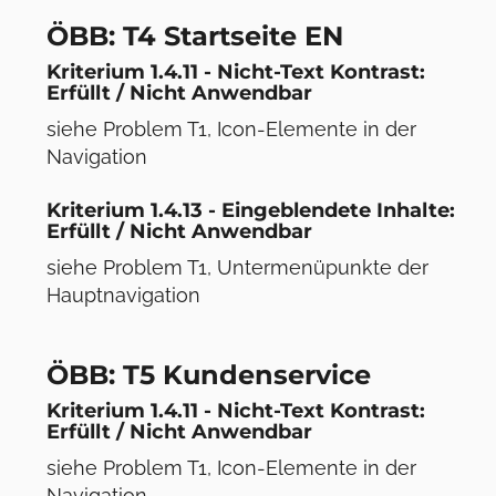
ÖBB: T4 Startseite EN
Kriterium 1.4.11 - Nicht-Text Kontrast:
Erfüllt / Nicht Anwendbar
siehe Problem T1, Icon-Elemente in der
Navigation
Kriterium 1.4.13 - Eingeblendete Inhalte:
Erfüllt / Nicht Anwendbar
siehe Problem T1, Untermenüpunkte der
Hauptnavigation
ÖBB: T5 Kundenservice
Kriterium 1.4.11 - Nicht-Text Kontrast:
Erfüllt / Nicht Anwendbar
siehe Problem T1, Icon-Elemente in der
Navigation