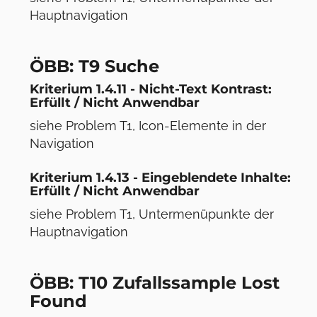
Hauptnavigation
ÖBB: T9 Suche
Kriterium 1.4.11 - Nicht-Text Kontrast:
Erfüllt / Nicht Anwendbar
siehe Problem T1, Icon-Elemente in der
Navigation
Kriterium 1.4.13 - Eingeblendete Inhalte:
Erfüllt / Nicht Anwendbar
siehe Problem T1, Untermenüpunkte der
Hauptnavigation
ÖBB: T10 Zufallssample Lost
Found