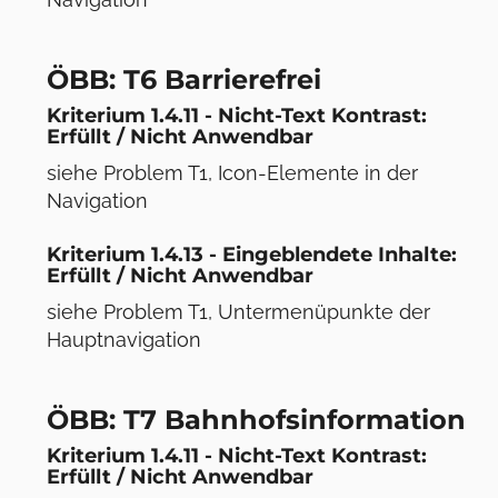
ÖBB: T6 Barrierefrei
Kriterium 1.4.11 - Nicht-Text Kontrast:
Erfüllt / Nicht Anwendbar
siehe Problem T1, Icon-Elemente in der
Navigation
Kriterium 1.4.13 - Eingeblendete Inhalte:
Erfüllt / Nicht Anwendbar
siehe Problem T1, Untermenüpunkte der
Hauptnavigation
ÖBB: T7 Bahnhofsinformation
Kriterium 1.4.11 - Nicht-Text Kontrast:
Erfüllt / Nicht Anwendbar