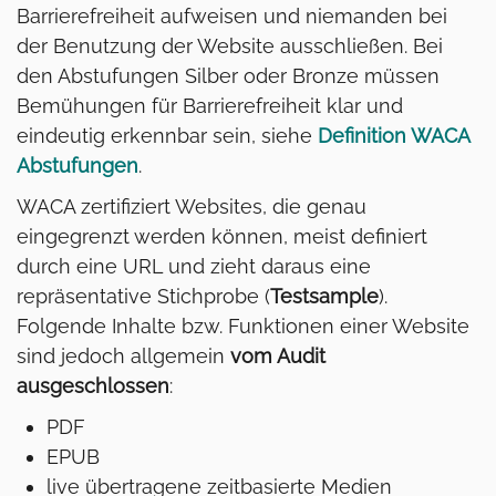
Barrierefreiheit aufweisen und niemanden bei
der Benutzung der Website ausschließen. Bei
den Abstufungen Silber oder Bronze müssen
Bemühungen für Barrierefreiheit klar und
eindeutig erkennbar sein, siehe
Definition WACA
Abstufungen
.
WACA zertifiziert Websites, die genau
eingegrenzt werden können, meist definiert
durch eine URL und zieht daraus eine
repräsentative Stichprobe (
Testsample
).
Folgende Inhalte bzw. Funktionen einer Website
sind jedoch allgemein
vom Audit
ausgeschlossen
:
PDF
EPUB
live übertragene zeitbasierte Medien