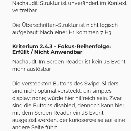
Nachaudit: Struktur ist unverändert im Kontext
vertretbar
Die Überschriften-Struktur ist nicht logisch
aufgebaut: Nach einer H1 kommen 7 H3.
Kriterium 2.4.3 - Fokus-Reihenfolge:
Erfüllt / Nicht Anwendbar
Nachaudt: Im Screen Reader ist kein JS Event
mehr auslösbar
Die versteckten Buttons des Swipe-Sliders
sind nicht optimal versteckt, ein simples
display: none; würde hier hilfreich sein. Zwar
sind die Buttons disabled, dennoch kann hier
mit dem Screen Reader ein JS Event
ausgelöst werden, der kurioserweise auf eine
andere Seite führt.