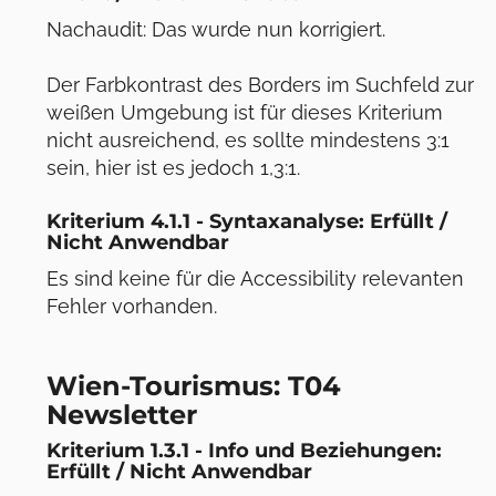
Nachaudit: Das wurde nun korrigiert.
Der Farbkontrast des Borders im Suchfeld zur
weißen Umgebung ist für dieses Kriterium
nicht ausreichend, es sollte mindestens 3:1
sein, hier ist es jedoch 1,3:1.
Kriterium 4.1.1 - Syntaxanalyse: Erfüllt /
Nicht Anwendbar
Es sind keine für die Accessibility relevanten
Fehler vorhanden.
Wien-Tourismus: T04
Newsletter
Kriterium 1.3.1 - Info und Beziehungen:
Erfüllt / Nicht Anwendbar