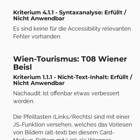
Kriterium 4.1.1 - Syntaxanalyse: Erfüllt /
Nicht Anwendbar
Es sind keine für die Accessibility relevanten
Fehler vorhanden.
Wien-Tourismus: T08 Wiener
Beisl
Kriterium 1.1.1 - Nicht-Text-Inhalt: Erfüllt /
Nicht Anwendbar
Nachaudit: Ist offenbar etwas verbessert
worden.
Die Pfeiltasten (Links/Rechts) sind mit einer
JS-Funktion versehen, welches das Vorlesen
von Bildern (alt-text) bei diesem Card-