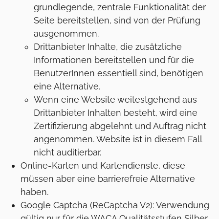
grundlegende, zentrale Funktionalität der
Seite bereitstellen, sind von der Prüfung
ausgenommen.
Drittanbieter Inhalte, die zusätzliche
Informationen bereitstellen und für die
BenutzerInnen essentiell sind, benötigen
eine Alternative.
Wenn eine Website weitestgehend aus
Drittanbieter Inhalten besteht, wird eine
Zertifizierung abgelehnt und Auftrag nicht
angenommen. Website ist in diesem Fall
nicht auditierbar.
Online-Karten und Kartendienste, diese
müssen aber eine barrierefreie Alternative
haben.
Google Captcha (ReCaptcha V2): Verwendung
gültig nur für die WACA Qualitätsstufen Silber