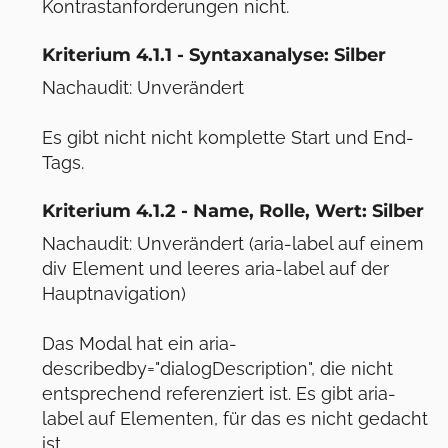
Kontrastanforderungen nicht.
Kriterium 4.1.1 - Syntaxanalyse: Silber
Nachaudit: Unverändert
Es gibt nicht nicht komplette Start und End-
Tags.
Kriterium 4.1.2 - Name, Rolle, Wert: Silber
Nachaudit: Unverändert (aria-label auf einem
div Element und leeres aria-label auf der
Hauptnavigation)
Das Modal hat ein aria-
describedby="dialogDescription", die nicht
entsprechend referenziert ist. Es gibt aria-
label auf Elementen, für das es nicht gedacht
ist.