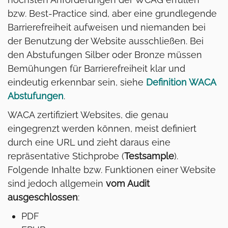
bzw. Best-Practice sind, aber eine grundlegende
Barrierefreiheit aufweisen und niemanden bei
der Benutzung der Website ausschließen. Bei
den Abstufungen Silber oder Bronze müssen
Bemühungen für Barrierefreiheit klar und
eindeutig erkennbar sein, siehe
Definition WACA
Abstufungen
.
WACA zertifiziert Websites, die genau
eingegrenzt werden können, meist definiert
durch eine URL und zieht daraus eine
repräsentative Stichprobe (
Testsample
).
Folgende Inhalte bzw. Funktionen einer Website
sind jedoch allgemein
vom Audit
ausgeschlossen
:
PDF