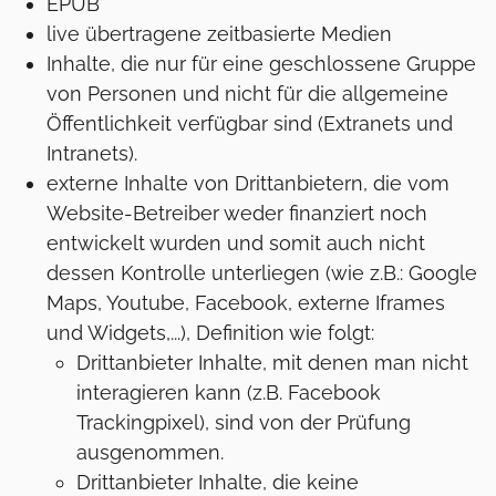
EPUB
live übertragene zeitbasierte Medien
Inhalte, die nur für eine geschlossene Gruppe
von Personen und nicht für die allgemeine
Öffentlichkeit verfügbar sind (Extranets und
Intranets).
externe Inhalte von Drittanbietern, die vom
Website-Betreiber weder finanziert noch
entwickelt wurden und somit auch nicht
dessen Kontrolle unterliegen (wie z.B.: Google
Maps, Youtube, Facebook, externe Iframes
und Widgets,...), Definition wie folgt:
Drittanbieter Inhalte, mit denen man nicht
interagieren kann (z.B. Facebook
Trackingpixel), sind von der Prüfung
ausgenommen.
Drittanbieter Inhalte, die keine