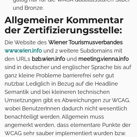
und Bronze.
Allgemeiner Kommentar
der Zertifizierungsstelle:
Die Website des
Wiener Tourismusverbandes
www.wien.info
und 2 weitere Subdomains mit
den URLs
b2b.wien.info
und
meeting.vienna.info
sind in deutscher und englischer Sprache bis auf
ganz kleine Probleme barrierefrei sehr gut
nutzbar. Lediglich in Bezug auf die Headline
Semantik und bei kleineren technischen
Umsetzungen gibt es Abweichungen zur WCAG,
wobei BenutzerInnen dadurch nicht wesentlich
benachteiligt werden. Allgemein muss
angemerkt werden, dass elementare Punkte der
WCAG sehr sauber implementiert wurden bzw.