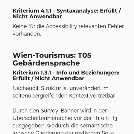
Kriterium 4.1.1 - Syntaxanalyse: Erfüllt /
Nicht Anwendbar
Keine für die Accessibility relevanten Fehler
vorhanden.
Wien-Tourismus: T05
Gebärdensprache
Kriterium 1.3.1 - Info und Beziehungen:
Erfüllt / Nicht Anwendbar
Nachaudit: Struktur ist unverändert im
seitenübergreifenden Kontext vertretbar
Durch den Survey-Banner wird in der
Überschriftenhierarchie vor der H1 ein H3
ausgegeben, wodurch die semantische
logische Gliederung der restlichen Seite