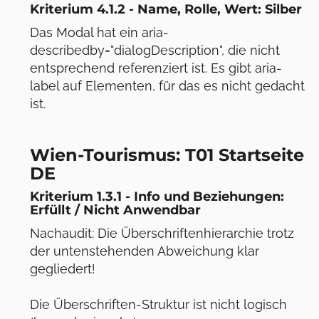
Kriterium 4.1.2 - Name, Rolle, Wert: Silber
Das Modal hat ein aria-
describedby="dialogDescription", die nicht
entsprechend referenziert ist. Es gibt aria-
label auf Elementen, für das es nicht gedacht
ist.
Wien-Tourismus: T01 Startseite
DE
Kriterium 1.3.1 - Info und Beziehungen:
Erfüllt / Nicht Anwendbar
Nachaudit: Die Überschriftenhierarchie trotz
der untenstehenden Abweichung klar
gegliedert!
Die Überschriften-Struktur ist nicht logisch