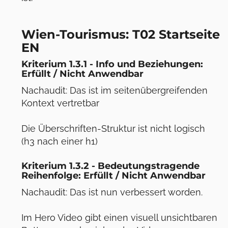
Wien-Tourismus: T02 Startseite
EN
Kriterium 1.3.1 - Info und Beziehungen:
Erfüllt / Nicht Anwendbar
Nachaudit: Das ist im seitenübergreifenden
Kontext vertretbar
Die Überschriften-Struktur ist nicht logisch
(h3 nach einer h1)
Kriterium 1.3.2 - Bedeutungstragende
Reihenfolge: Erfüllt / Nicht Anwendbar
Nachaudit: Das ist nun verbessert worden.
Im Hero Video gibt einen visuell unsichtbaren