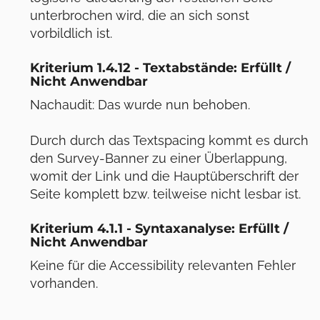
unterbrochen wird, die an sich sonst
vorbildlich ist.
Kriterium 1.4.12 - Textabstände: Erfüllt /
Nicht Anwendbar
Nachaudit: Das wurde nun behoben.
Durch durch das Textspacing kommt es durch
den Survey-Banner zu einer Überlappung,
womit der Link und die Hauptüberschrift der
Seite komplett bzw. teilweise nicht lesbar ist.
Kriterium 4.1.1 - Syntaxanalyse: Erfüllt /
Nicht Anwendbar
Keine für die Accessibility relevanten Fehler
vorhanden.