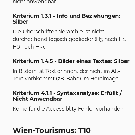
nicht anwendbar.
Kriterium 1.3.1 - Info und Beziehungen:
Silber
Die Überschriftenhierarchie ist nicht
durchgehend logisch geglieder (H3 nach H1,
H6 nach H3).
Kriterium 1.4.5 - Bilder eines Textes: Silber
In Bildern ist Text drinnen, der nicht im Alt-
Text vorhkommt (zB. Bähö) im Heroimage.
Kriterium 4.1.1 - Syntaxanalyse: Erfüllt /
Nicht Anwendbar
Keine für die Accessiblity Fehler vorhanden.
Wien-Tourismus: T10