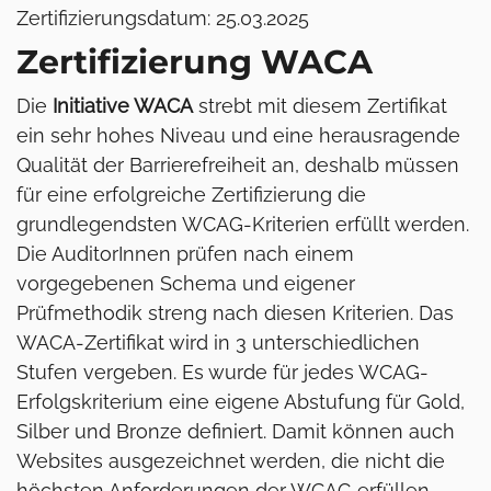
Zertifizierungsdatum: 25.03.2025
Zertifizierung WACA
Die
Initiative WACA
strebt mit diesem Zertifikat
ein sehr hohes Niveau und eine herausragende
Qualität der Barrierefreiheit an, deshalb müssen
für eine erfolgreiche Zertifizierung die
grundlegendsten WCAG-Kriterien erfüllt werden.
Die AuditorInnen prüfen nach einem
vorgegebenen Schema und eigener
Prüfmethodik streng nach diesen Kriterien. Das
WACA-Zertifikat wird in 3 unterschiedlichen
Stufen vergeben. Es wurde für jedes WCAG-
Erfolgskriterium eine eigene Abstufung für Gold,
Silber und Bronze definiert. Damit können auch
Websites ausgezeichnet werden, die nicht die
höchsten Anforderungen der WCAG erfüllen