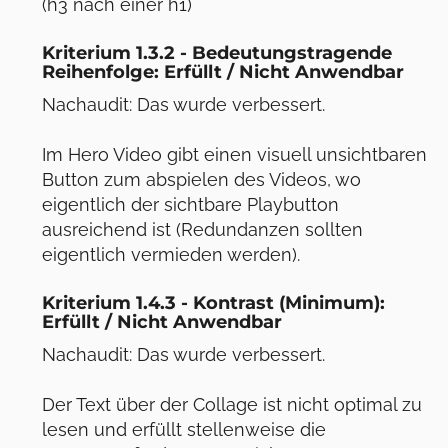
(h3 nach einer h1)
Kriterium 1.3.2 - Bedeutungstragende
Reihenfolge: Erfüllt / Nicht Anwendbar
Nachaudit: Das wurde verbessert.
Im Hero Video gibt einen visuell unsichtbaren
Button zum abspielen des Videos, wo
eigentlich der sichtbare Playbutton
ausreichend ist (Redundanzen sollten
eigentlich vermieden werden).
Kriterium 1.4.3 - Kontrast (Minimum):
Erfüllt / Nicht Anwendbar
Nachaudit: Das wurde verbessert.
Der Text über der Collage ist nicht optimal zu
lesen und erfüllt stellenweise die