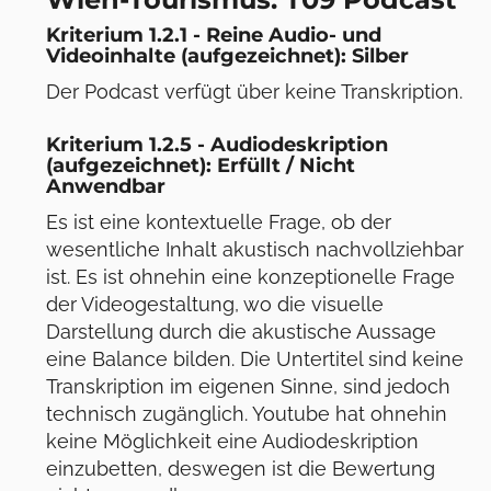
Kriterium 1.2.1 - Reine Audio- und
Videoinhalte (aufgezeichnet): Silber
Der Podcast verfügt über keine Transkription.
Kriterium 1.2.5 - Audiodeskription
(aufgezeichnet): Erfüllt / Nicht
Anwendbar
Es ist eine kontextuelle Frage, ob der
wesentliche Inhalt akustisch nachvollziehbar
ist. Es ist ohnehin eine konzeptionelle Frage
der Videogestaltung, wo die visuelle
Darstellung durch die akustische Aussage
eine Balance bilden. Die Untertitel sind keine
Transkription im eigenen Sinne, sind jedoch
technisch zugänglich. Youtube hat ohnehin
keine Möglichkeit eine Audiodeskription
einzubetten, deswegen ist die Bewertung