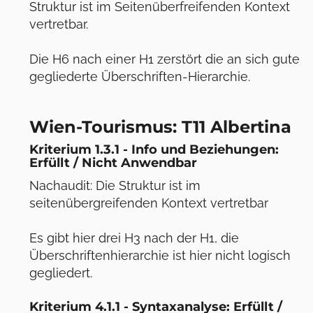
Struktur ist im Seitenüberfreifenden Kontext
vertretbar.
Die H6 nach einer H1 zerstört die an sich gute
gegliederte Überschriften-Hierarchie.
Wien-Tourismus: T11 Albertina
Kriterium 1.3.1 - Info und Beziehungen:
Erfüllt / Nicht Anwendbar
Nachaudit: Die Struktur ist im
seitenübergreifenden Kontext vertretbar
Es gibt hier drei H3 nach der H1, die
Überschriftenhierarchie ist hier nicht logisch
gegliedert.
Kriterium 4.1.1 - Syntaxanalyse: Erfüllt /