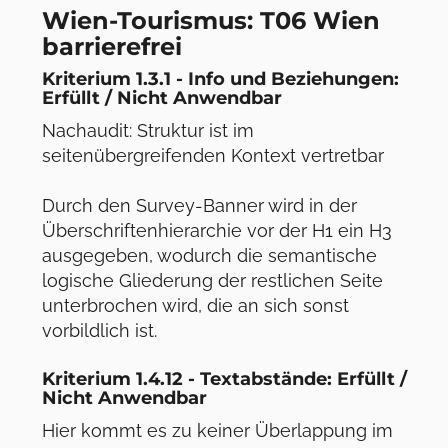
Wien-Tourismus: T06 Wien
barrierefrei
Kriterium 1.3.1 - Info und Beziehungen:
Erfüllt / Nicht Anwendbar
Nachaudit: Struktur ist im
seitenübergreifenden Kontext vertretbar
Durch den Survey-Banner wird in der
Überschriftenhierarchie vor der H1 ein H3
ausgegeben, wodurch die semantische
logische Gliederung der restlichen Seite
unterbrochen wird, die an sich sonst
vorbildlich ist.
Kriterium 1.4.12 - Textabstände: Erfüllt /
Nicht Anwendbar
Hier kommt es zu keiner Überlappung im