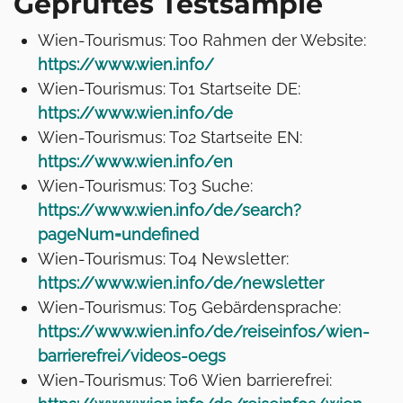
Geprüftes Testsample
Wien-Tourismus: T00 Rahmen der Website:
https://www.wien.info/
Wien-Tourismus: T01 Startseite DE:
https://www.wien.info/de
Wien-Tourismus: T02 Startseite EN:
https://www.wien.info/en
Wien-Tourismus: T03 Suche:
https://www.wien.info/de/search?
pageNum=undefined
Wien-Tourismus: T04 Newsletter:
https://www.wien.info/de/newsletter
Wien-Tourismus: T05 Gebärdensprache:
https://www.wien.info/de/reiseinfos/wien-
barrierefrei/videos-oegs
Wien-Tourismus: T06 Wien barrierefrei: