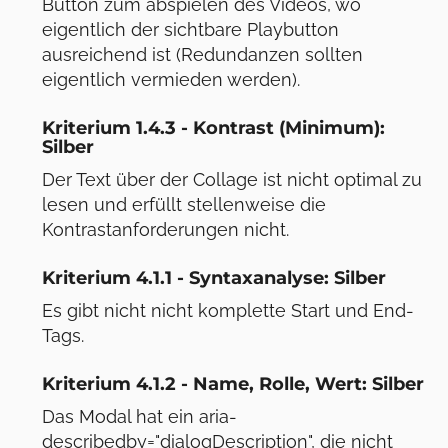
Button zum abspielen des Videos, wo
eigentlich der sichtbare Playbutton
ausreichend ist (Redundanzen sollten
eigentlich vermieden werden).
Kriterium 1.4.3 - Kontrast (Minimum):
Silber
Der Text über der Collage ist nicht optimal zu
lesen und erfüllt stellenweise die
Kontrastanforderungen nicht.
Kriterium 4.1.1 - Syntaxanalyse: Silber
Es gibt nicht nicht komplette Start und End-
Tags.
Kriterium 4.1.2 - Name, Rolle, Wert: Silber
Das Modal hat ein aria-
describedby="dialogDescription", die nicht