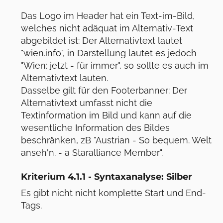
Das Logo im Header hat ein Text-im-Bild,
welches nicht adäquat im Alternativ-Text
abgebildet ist: Der Alternativtext lautet
"wien.info", in Darstellung lautet es jedoch
"Wien: jetzt - für immer", so sollte es auch im
Alternativtext lauten.
Dasselbe gilt für den Footerbanner: Der
Alternativtext umfasst nicht die
Textinformation im Bild und kann auf die
wesentliche Information des Bildes
beschränken, zB "Austrian - So bequem. Welt
anseh'n. - a Staralliance Member".
Kriterium 4.1.1 - Syntaxanalyse: Silber
Es gibt nicht nicht komplette Start und End-
Tags.