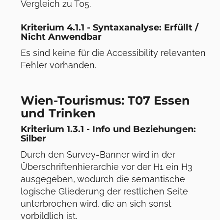
Vergleich zu T05.
Kriterium 4.1.1 - Syntaxanalyse: Erfüllt /
Nicht Anwendbar
Es sind keine für die Accessibility relevanten
Fehler vorhanden.
Wien-Tourismus: T07 Essen
und Trinken
Kriterium 1.3.1 - Info und Beziehungen:
Silber
Durch den Survey-Banner wird in der
Überschriftenhierarchie vor der H1 ein H3
ausgegeben, wodurch die semantische
logische Gliederung der restlichen Seite
unterbrochen wird, die an sich sonst
vorbildlich ist.