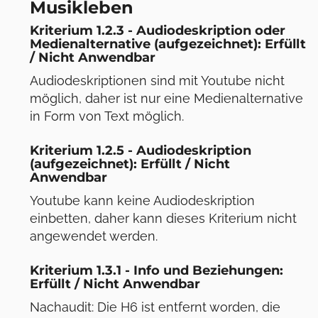
Musikleben
Kriterium 1.2.3 - Audiodeskription oder
Medienalternative (aufgezeichnet): Erfüllt
/ Nicht Anwendbar
Audiodeskriptionen sind mit Youtube nicht
möglich, daher ist nur eine Medienalternative
in Form von Text möglich.
Kriterium 1.2.5 - Audiodeskription
(aufgezeichnet): Erfüllt / Nicht
Anwendbar
Youtube kann keine Audiodeskription
einbetten, daher kann dieses Kriterium nicht
angewendet werden.
Kriterium 1.3.1 - Info und Beziehungen:
Erfüllt / Nicht Anwendbar
Nachaudit: Die H6 ist entfernt worden, die