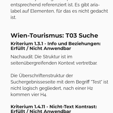
entsprechend referenziert ist. Es gibt aria-
label auf Elementen, für das es nicht gedacht
ist.
Wien-Tourismus: T03 Suche
Kriterium 1.3.1 - Info und Beziehungen:
Erfüllt / Nicht Anwendbar
Nachaudit: Die Struktur ist im
seitenübergreifenden Kontext vertretbar.
Die Überschriftenstruktur der
Suchergebnisseseite mit dem Begriff "Test" ist
nicht logisch gegliedert, nach einer H2
kommen vier H4.
Kriterium 1.4.11 - Nicht-Text Kontrast:
Erfüllt / Nicht Anwendbar