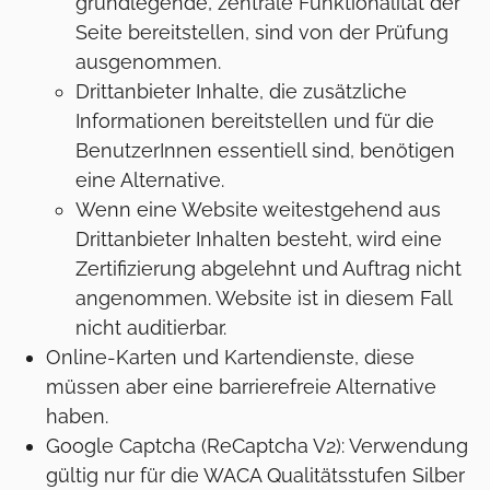
grundlegende, zentrale Funktionalität der
Seite bereitstellen, sind von der Prüfung
ausgenommen.
Drittanbieter Inhalte, die zusätzliche
Informationen bereitstellen und für die
BenutzerInnen essentiell sind, benötigen
eine Alternative.
Wenn eine Website weitestgehend aus
Drittanbieter Inhalten besteht, wird eine
Zertifizierung abgelehnt und Auftrag nicht
angenommen. Website ist in diesem Fall
nicht auditierbar.
Online-Karten und Kartendienste, diese
müssen aber eine barrierefreie Alternative
haben.
Google Captcha (ReCaptcha V2): Verwendung
gültig nur für die WACA Qualitätsstufen Silber