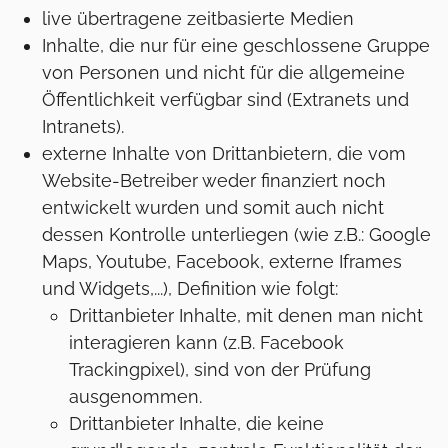
live übertragene zeitbasierte Medien
Inhalte, die nur für eine geschlossene Gruppe
von Personen und nicht für die allgemeine
Öffentlichkeit verfügbar sind (Extranets und
Intranets).
externe Inhalte von Drittanbietern, die vom
Website-Betreiber weder finanziert noch
entwickelt wurden und somit auch nicht
dessen Kontrolle unterliegen (wie z.B.: Google
Maps, Youtube, Facebook, externe Iframes
und Widgets,...), Definition wie folgt:
Drittanbieter Inhalte, mit denen man nicht
interagieren kann (z.B. Facebook
Trackingpixel), sind von der Prüfung
ausgenommen.
Drittanbieter Inhalte, die keine