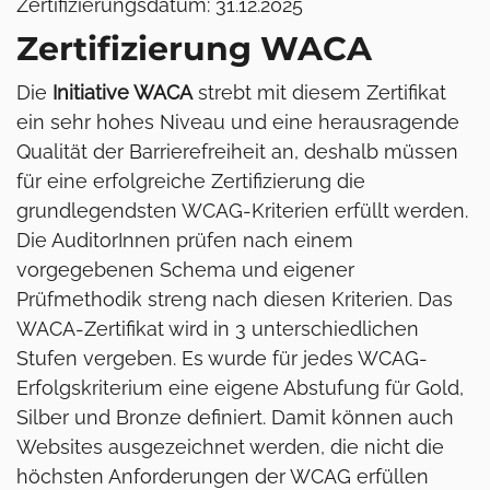
Zertifizierungsdatum: 31.12.2025
Zertifizierung WACA
Die
Initiative WACA
strebt mit diesem Zertifikat
ein sehr hohes Niveau und eine herausragende
Qualität der Barrierefreiheit an, deshalb müssen
für eine erfolgreiche Zertifizierung die
grundlegendsten WCAG-Kriterien erfüllt werden.
Die AuditorInnen prüfen nach einem
vorgegebenen Schema und eigener
Prüfmethodik streng nach diesen Kriterien. Das
WACA-Zertifikat wird in 3 unterschiedlichen
Stufen vergeben. Es wurde für jedes WCAG-
Erfolgskriterium eine eigene Abstufung für Gold,
Silber und Bronze definiert. Damit können auch
Websites ausgezeichnet werden, die nicht die
höchsten Anforderungen der WCAG erfüllen