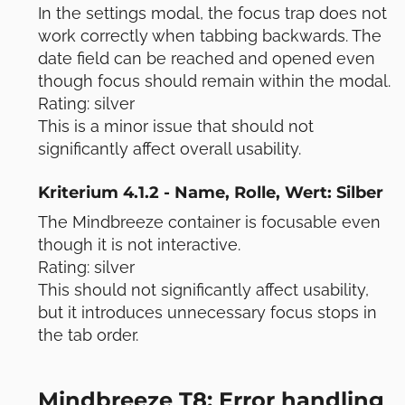
In the settings modal, the focus trap does not
work correctly when tabbing backwards. The
date field can be reached and opened even
though focus should remain within the modal.
Rating: silver
This is a minor issue that should not
significantly affect overall usability.
Kriterium 4.1.2 - Name, Rolle, Wert: Silber
The Mindbreeze container is focusable even
though it is not interactive.
Rating: silver
This should not significantly affect usability,
but it introduces unnecessary focus stops in
the tab order.
Mindbreeze T8: Error handling