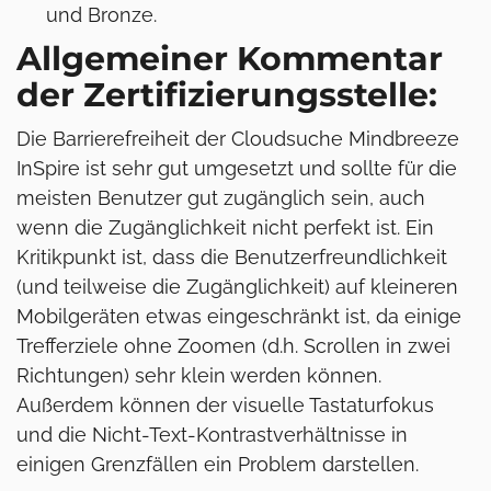
und Bronze.
Allgemeiner Kommentar
der Zertifizierungsstelle:
Die Barrierefreiheit der Cloudsuche Mindbreeze
InSpire ist sehr gut umgesetzt und sollte für die
meisten Benutzer gut zugänglich sein, auch
wenn die Zugänglichkeit nicht perfekt ist. Ein
Kritikpunkt ist, dass die Benutzerfreundlichkeit
(und teilweise die Zugänglichkeit) auf kleineren
Mobilgeräten etwas eingeschränkt ist, da einige
Trefferziele ohne Zoomen (d.h. Scrollen in zwei
Richtungen) sehr klein werden können.
Außerdem können der visuelle Tastaturfokus
und die Nicht-Text-Kontrastverhältnisse in
einigen Grenzfällen ein Problem darstellen.