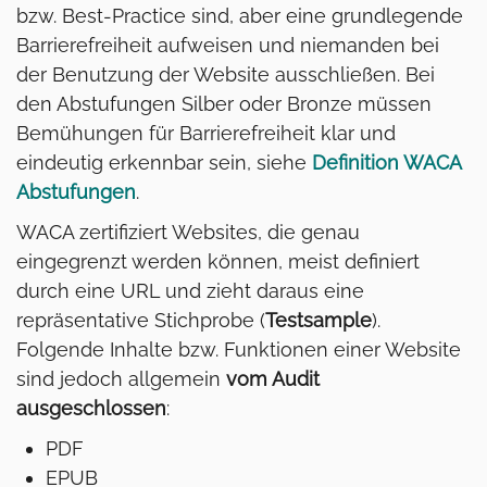
bzw. Best-Practice sind, aber eine grundlegende
Barrierefreiheit aufweisen und niemanden bei
der Benutzung der Website ausschließen. Bei
den Abstufungen Silber oder Bronze müssen
Bemühungen für Barrierefreiheit klar und
eindeutig erkennbar sein, siehe
Definition WACA
Abstufungen
.
WACA zertifiziert Websites, die genau
eingegrenzt werden können, meist definiert
durch eine URL und zieht daraus eine
repräsentative Stichprobe (
Testsample
).
Folgende Inhalte bzw. Funktionen einer Website
sind jedoch allgemein
vom Audit
ausgeschlossen
:
PDF
EPUB