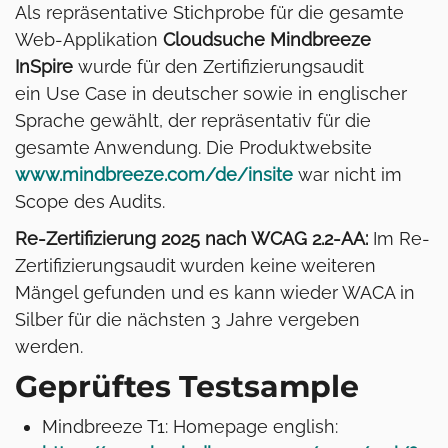
Als repräsentative Stichprobe für die gesamte
Web-Applikation
Cloudsuche Mindbreeze
InSpire
wurde für den Zertifizierungsaudit
ein Use Case in deutscher sowie in englischer
Sprache gewählt, der repräsentativ für die
gesamte Anwendung. Die Produktwebsite
www.mindbreeze.com/de/insite
war nicht im
Scope des Audits.
Re-Zertifizierung 2025 nach WCAG 2.2-AA:
Im Re-
Zertifizierungsaudit wurden keine weiteren
Mängel gefunden und es kann wieder WACA in
Silber für die nächsten 3 Jahre vergeben
werden.
Geprüftes Testsample
Mindbreeze T1: Homepage english: