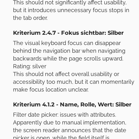
This should not significantly affect usability,
but it introduces unnecessary focus stops in
the tab order.
Kriterium 2.4.7 - Fokus sichtbar: Silber
The visual keyboard focus can disappear
behind the navigation bar when navigating
backwards while the page scrolls upward.
Rating: silver
This should not affect overall usability or
accessibility too much, but it can momentarily
make focus location unclear.
Kriterium 4.1.2 - Name, Rolle, Wert: Silber
Filter date picker: issues with attributes.
Apparently due to manual implementation,
the screen reader announces that the date
picker is open, while the field itself is