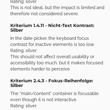
Rating: silver
This is not ideal, but the impact is limited and
therefore not considered severe.
Kriterium 1.4.11 - Nicht-Text Kontrast:
Silber
In the date picker, the keyboard focus
contrast for inactive elements is too low.
Rating: silver
This should not affect overall usability or
accessibility too much, but it makes focused
elements harder to perceive.
Kriterium 2.4.3 - Fokus-Reihenfolge:
Silber
The “main/content” container is focusable
even though it is not interactive.
Rating: silver