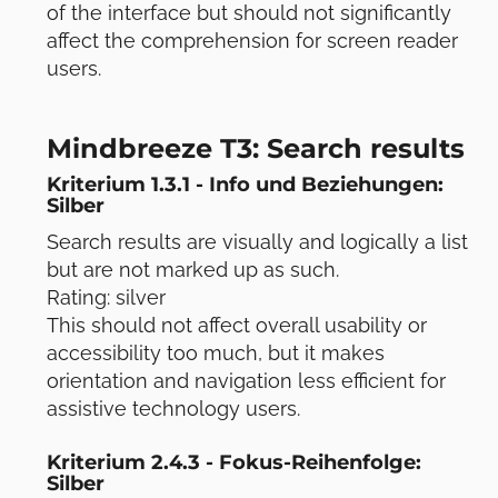
of the interface but should not significantly
affect the comprehension for screen reader
users.
Mindbreeze T3: Search results
Kriterium 1.3.1 - Info und Beziehungen:
Silber
Search results are visually and logically a list
but are not marked up as such.
Rating: silver
This should not affect overall usability or
accessibility too much, but it makes
orientation and navigation less efficient for
assistive technology users.
Kriterium 2.4.3 - Fokus-Reihenfolge:
Silber