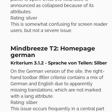
announced as collapsed because of its
attributes.
Rating: silver
This is somewhat confusing for screen reader
users, but not a severe issue.
Mindbreeze T2: Homepage
german
Kriterium 3.1.2 - Sprache von Teilen: Silber
On the German version of the site, the right-
hand toolbar (filter criteria) contains a mix of
German and English due to apparently
missing translations, which are not marked
with a lang attribute.
Rating: silber
This issue occurs frequently in a central part