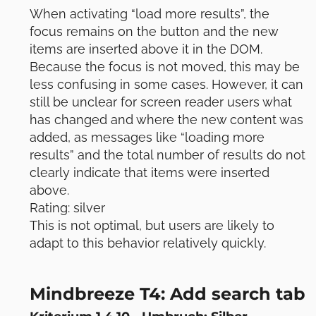
When activating “load more results”, the
focus remains on the button and the new
items are inserted above it in the DOM.
Because the focus is not moved, this may be
less confusing in some cases. However, it can
still be unclear for screen reader users what
has changed and where the new content was
added, as messages like “loading more
results” and the total number of results do not
clearly indicate that items were inserted
above.
Rating: silver
This is not optimal, but users are likely to
adapt to this behavior relatively quickly.
Mindbreeze T4: Add search tab