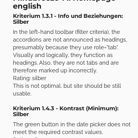
english
Kriterium 1.3.1 - Info und Beziehungen:
Silber
In the left-hand toolbar (filter criteria), the
accordions are not announced as headings,
presumably because they use role="tab".
Visually and logically, they function as
headings. Also, they are not tabs and are
therefore marked up incorrectly.
Rating: silber
This is not optimal, but site should be still
usable.
Kriterium 1.4.3 - Kontrast (Minimum):
Silber
The green button in the date picker does not
meet the required contrast values.