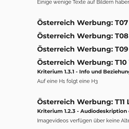
Einige wenige Texte auf Bildern habe
Österreich Werbung: T0
Österreich Werbung: T08
Österreich Werbung: T09 
Österreich Werbung: T10
Kriterium 1.3.1 - Info und Beziehun
Auf eine H1 folgt eine H3
Österreich Werbung: T11
Kriterium 1.2.3 - Audiodeskription
Imagevideos verfügen über keine Alte