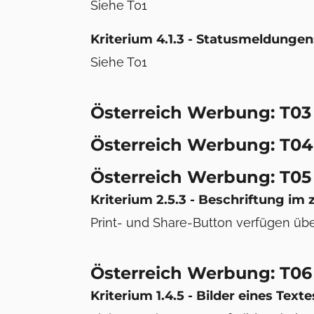
Siehe T01
Kriterium 4.1.3 - Statusmeldungen:
Siehe T01
Österreich Werbung: T03
Österreich Werbung: T04
Österreich Werbung: T05
Kriterium 2.5.3 - Beschriftung im
Print- und Share-Button verfügen über
Österreich Werbung: T06
Kriterium 1.4.5 - Bilder eines Texte