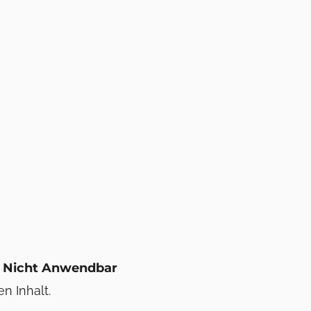
t / Nicht Anwendbar
n Inhalt.