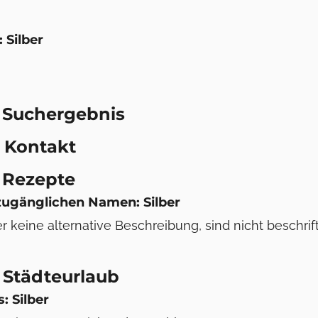
 Silber
 Suchergebnis
 Kontakt
 Rezepte
 zugänglichen Namen: Silber
 keine alternative Beschreibung, sind nicht beschrift
 Städteurlaub
s: Silber