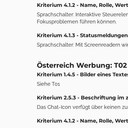
Kriterium 4.1.2 - Name, Rolle, Wert
Sprachschalter: Interaktive Steuerele
Fokusproblemen führen können.
Kriterium 4.1.3 - Statusmeldungen:
Sprachschalter: Mit Screenreadern wi
Österreich Werbung: T02 
Kriterium 1.4.5 - Bilder eines Texte
Siehe T01
Kriterium 2.5.3 - Beschriftung im
Das Chat-Icon verfügt über keinen 
Kriterium 4.1.2 - Name, Rolle, Wert